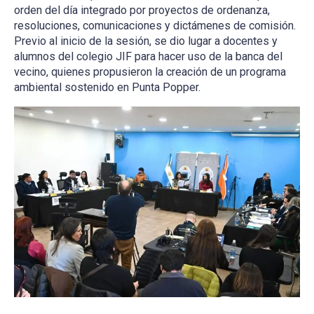
orden del día integrado por proyectos de ordenanza,
resoluciones, comunicaciones y dictámenes de comisión.
Previo al inicio de la sesión, se dio lugar a docentes y
alumnos del colegio JIF para hacer uso de la banca del
vecino, quienes propusieron la creación de un programa
ambiental sostenido en Punta Popper.