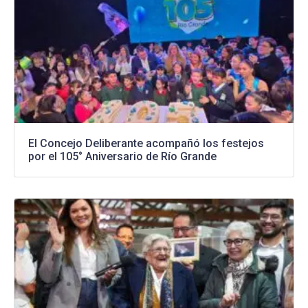
El Concejo Deliberante acompañó los festejos
por el 105° Aniversario de Río Grande