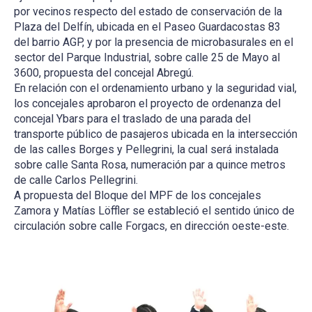
por vecinos respecto del estado de conservación de la
Plaza del Delfín, ubicada en el Paseo Guardacostas 83
del barrio AGP, y por la presencia de microbasurales en el
sector del Parque Industrial, sobre calle 25 de Mayo al
3600, propuesta del concejal Abregú.
En relación con el ordenamiento urbano y la seguridad vial,
los concejales aprobaron el proyecto de ordenanza del
concejal Ybars para el traslado de una parada del
transporte público de pasajeros ubicada en la intersección
de las calles Borges y Pellegrini, la cual será instalada
sobre calle Santa Rosa, numeración par a quince metros
de calle Carlos Pellegrini.
A propuesta del Bloque del MPF de los concejales
Zamora y Matías Löffler se estableció el sentido único de
circulación sobre calle Forgacs, en dirección oeste-este.