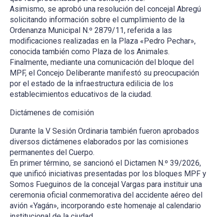
Asimismo, se aprobó una resolución del concejal Abregú
solicitando información sobre el cumplimiento de la
Ordenanza Municipal N.º 2879/11, referida a las
modificaciones realizadas en la Plaza «Pedro Pechar»,
conocida también como Plaza de los Animales.
Finalmente, mediante una comunicación del bloque del
MPF, el Concejo Deliberante manifestó su preocupación
por el estado de la infraestructura edilicia de los
establecimientos educativos de la ciudad.
Dictámenes de comisión
Durante la V Sesión Ordinaria también fueron aprobados
diversos dictámenes elaborados por las comisiones
permanentes del Cuerpo.
En primer término, se sancionó el Dictamen N.º 39/2026,
que unificó iniciativas presentadas por los bloques MPF y
Somos Fueguinos de la concejal Vargas para instituir una
ceremonia oficial conmemorativa del accidente aéreo del
avión «Yagán», incorporando este homenaje al calendario
institucional de la ciudad.