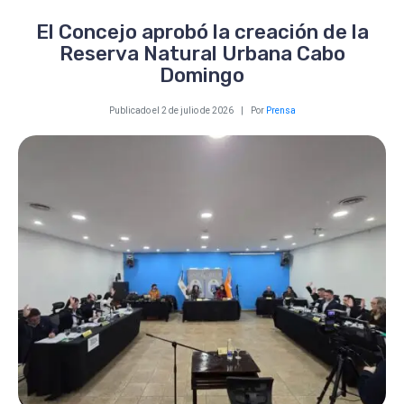
El Concejo aprobó la creación de la
Reserva Natural Urbana Cabo
Domingo
Publicado el
2 de julio de 2026
Por
Prensa