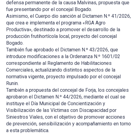
defensa permanente de la causa Malvinas, propuesta que
fue presentando por el concejal Bogado.
Asimismo, el Cuerpo dio sanción al Dictamen N.º 41/2026,
que crea e implementa el programa «RGA Agro
Productiva», destinado a promover el desarrollo de la
producción frutihortícola local, proyecto del concejal
Bogado.
También fue aprobado el Dictamen N.º 43/2026, que
introduce modificaciones a la Ordenanza N.º 1601/02
correspondiente al Reglamento de Habilitaciones
Comerciales, actualizando distintos aspectos de la
normativa vigente, proyecto impulsado por el concejal
Runin.
También a propuesta del concejal de Forja, los concejales
aprobaron el Dictamen N.º 44/2026, mediante el cual se
instituye el Día Municipal de Concientización y
Visibilización de las Víctimas con Discapacidad por
Siniestros Viales, con el objetivo de promover acciones
de prevención, sensibilización y acompañamiento en torno
a esta problemática.