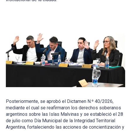
Posteriormente, se aprobó el Dictamen N.º 40/2026,
mediante el cual se reafirmaron los derechos soberanos
argentinos sobre las Islas Malvinas y se estableció el 28
de julio como Día Municipal de la Integridad Territorial
Argentina, fortaleciendo las acciones de concientización y