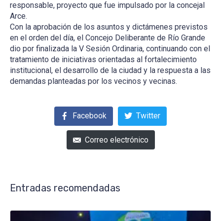
responsable, proyecto que fue impulsado por la concejal
Arce.
Con la aprobación de los asuntos y dictámenes previstos
en el orden del día, el Concejo Deliberante de Río Grande
dio por finalizada la V Sesión Ordinaria, continuando con el
tratamiento de iniciativas orientadas al fortalecimiento
institucional, el desarrollo de la ciudad y la respuesta a las
demandas planteadas por los vecinos y vecinas.
Facebook
Twitter
Correo electrónico
Entradas recomendadas