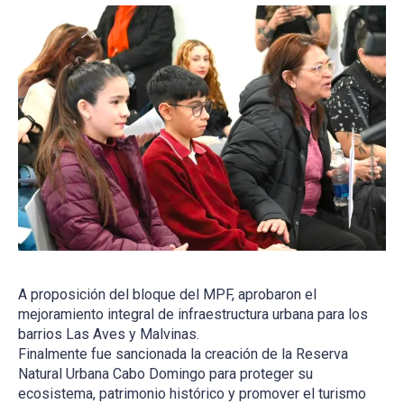
A proposición del bloque del MPF, aprobaron el
mejoramiento integral de infraestructura urbana para los
barrios Las Aves y Malvinas.
Finalmente fue sancionada la creación de la Reserva
Natural Urbana Cabo Domingo para proteger su
ecosistema, patrimonio histórico y promover el turismo