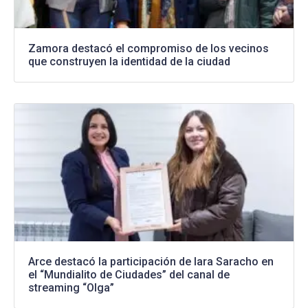
Zamora destacó el compromiso de los vecinos
que construyen la identidad de la ciudad
Arce destacó la participación de Iara Saracho en
el “Mundialito de Ciudades” del canal de
streaming “Olga”