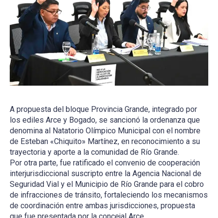
A propuesta del bloque Provincia Grande, integrado por
los ediles Arce y Bogado, se sancionó la ordenanza que
denomina al Natatorio Olímpico Municipal con el nombre
de Esteban «Chiquito» Martínez, en reconocimiento a su
trayectoria y aporte a la comunidad de Río Grande.
Por otra parte, fue ratificado el convenio de cooperación
interjurisdiccional suscripto entre la Agencia Nacional de
Seguridad Vial y el Municipio de Río Grande para el cobro
de infracciones de tránsito, fortaleciendo los mecanismos
de coordinación entre ambas jurisdicciones, propuesta
que fue presentada por la concejal Arce.