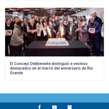
El Concejo Deliberante distinguió a vecinos
destacados en el marco del aniversario de Río
Grande