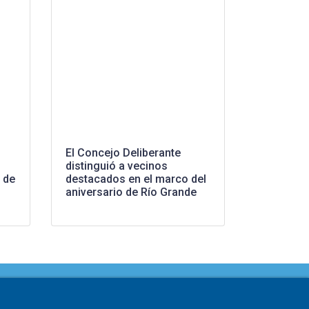
El Concejo Deliberante
distinguió a vecinos
 de
destacados en el marco del
aniversario de Río Grande