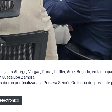
cejales Abregu, Vargas, Rossi, Löffler, Arce, Bogado, en tanto 
 y Guadalupe Zamora.
s dieron por finalizada la Primera Sesión Ordinaria del presente 
electrónico