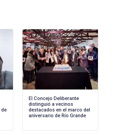
El Concejo Deliberante
distinguió a vecinos
 de
destacados en el marco del
aniversario de Río Grande