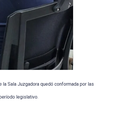
que la Sala Juzgadora quedó conformada por las
período legislativo.