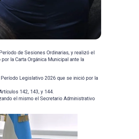
Período de Sesiones Ordinarias, y realizó el
por la Carta Orgánica Municipal ante la
l Período Legislativo 2026 que se inició por la
Artículos 142, 143, y 144.
izando el mismo el Secretario Administrativo