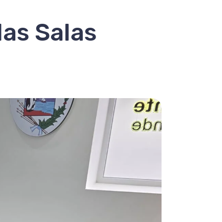
las Salas