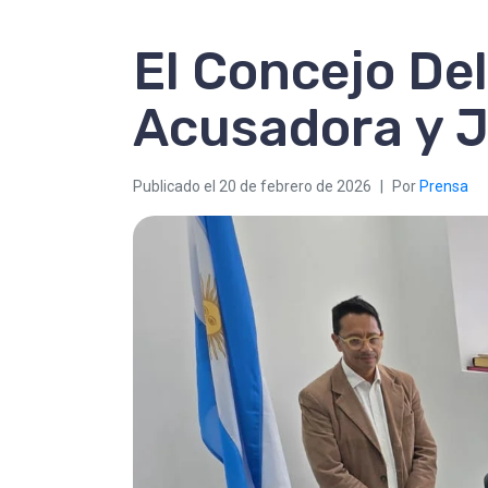
El Concejo De
Acusadora y 
Publicado el
20 de febrero de 2026
Por
Prensa