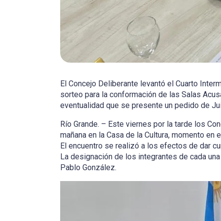
El Concejo Deliberante levantó el Cuarto Inter
sorteo para la conformación de las Salas Acus
eventualidad que se presente un pedido de Juic
Río Grande. – Este viernes por la tarde los Con
mañana en la Casa de la Cultura, momento en e
El encuentro se realizó a los efectos de dar cu
La designación de los integrantes de cada una 
Pablo González.