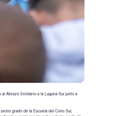
al Abrazo Solidario a la Laguna Sur junto a
 sexto grado de la Escuela del Cono Sur,