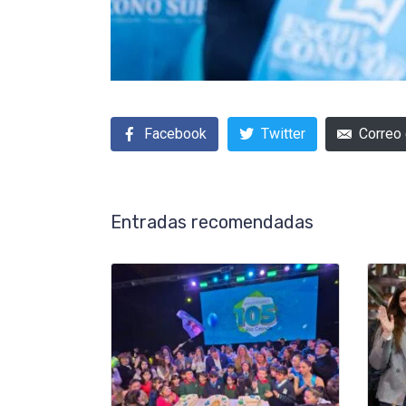
Facebook
Twitter
Correo 
Entradas recomendadas