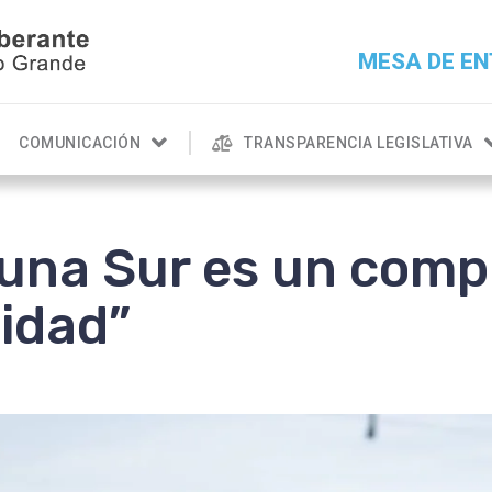
MESA DE EN
COMUNICACIÓN
TRANSPARENCIA LEGISLATIVA
guna Sur es un com
idad”