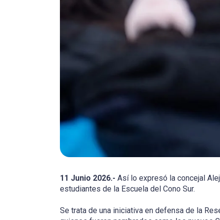
11 Junio 2026.-
Así lo expresó la concejal Ale
estudiantes de la Escuela del Cono Sur.
Se trata de una iniciativa en defensa de la Re