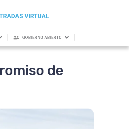
TRADAS VIRTUAL
GOBIERNO ABIERTO
promiso de