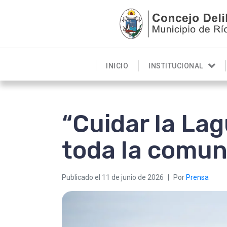
INICIO
INSTITUCIONAL
“Cuidar la La
toda la comun
Publicado el
11 de junio de 2026
Por
Prensa