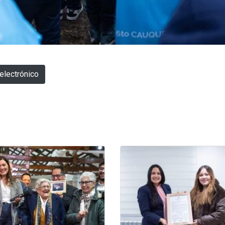
electrónico