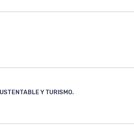
USTENTABLE Y TURISMO.