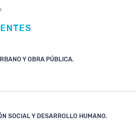
:
NENTES
RBANO Y OBRA PÚBLICA.
ÓN SOCIAL Y DESARROLLO HUMANO.