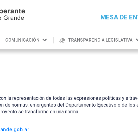
MESA DE EN
COMUNICACIÓN
TRANSPARENCIA LEGISLATIVA
n la representación de todas las expresiones políticas y a trav
ción de normas, emergentes del Departamento Ejecutivo o de los e
proyecto se transforme en una norma.
ande.gob.ar