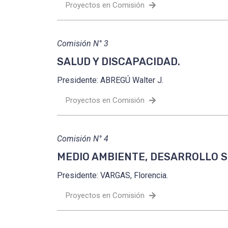
Proyectos en Comisión
Comisión N° 3
SALUD Y DISCAPACIDAD.
Presidente: ABREGÚ Walter J.
Proyectos en Comisión
Comisión N° 4
MEDIO AMBIENTE, DESARROLLO S
Presidente: VARGAS, Florencia.
Proyectos en Comisión