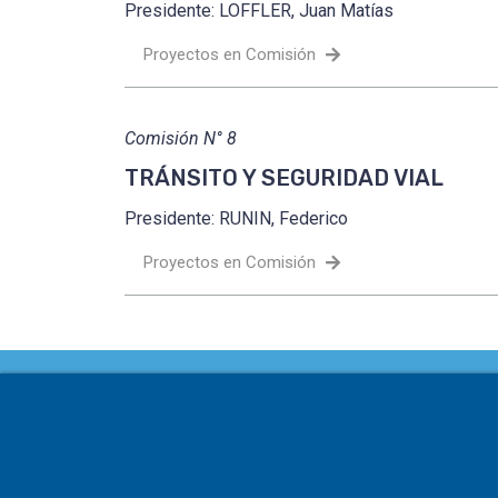
Presidente: LOFFLER, Juan Matías
Proyectos en Comisión
Comisión N° 8
TRÁNSITO Y SEGURIDAD VIAL
Presidente: RUNIN, Federico
Proyectos en Comisión