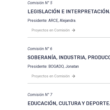
Comisión N° 5
LEGISLACIÓN E INTERPRETACIÓN
Presidente: ARCE, Alejandra.
Proyectos en Comisión
Comisión N° 6
SOBERANÍA, INDUSTRIA, PRODUC
Presidente: BOGADO, Jonatan
Proyectos en Comisión
Comisión N° 7
EDUCACIÓN, CULTURA Y DEPORTE