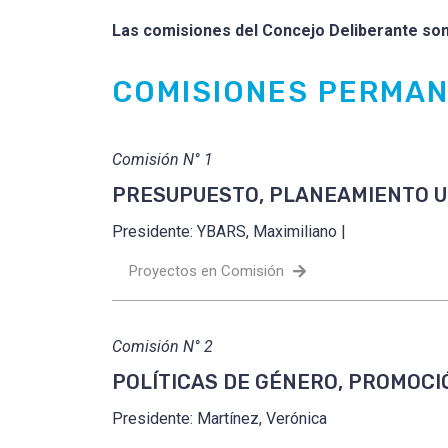
Las comisiones del Concejo Deliberante son
COMISIONES PERMA
Comisión N° 1
PRESUPUESTO, PLANEAMIENTO U
Presidente: YBARS, Maximiliano |
Proyectos en Comisión
Comisión N° 2
POLÍTICAS DE GÉNERO, PROMOCI
Presidente: Martínez, Verónica