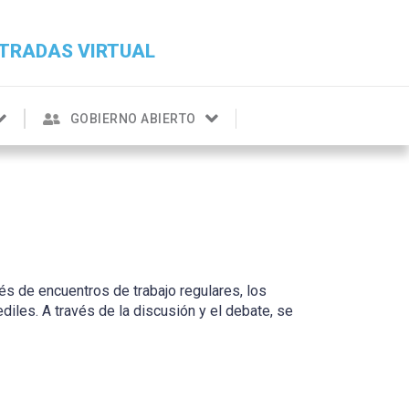
TRADAS VIRTUAL
GOBIERNO ABIERTO
és de encuentros de trabajo regulares, los
diles. A través de la discusión y el debate, se