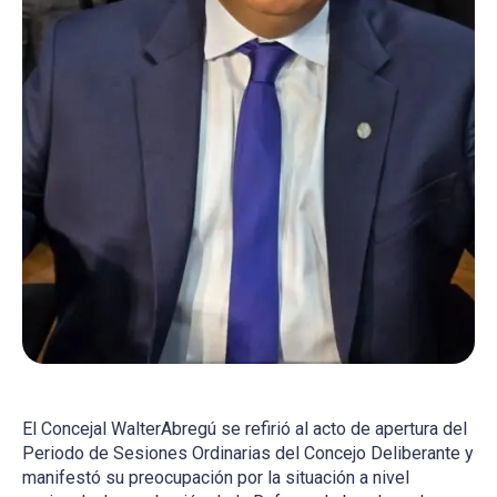
El Concejal WalterAbregú se refirió al acto de apertura del
Periodo de Sesiones Ordinarias del Concejo Deliberante y
manifestó su preocupación por la situación a nivel