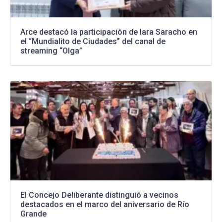
Arce destacó la participación de Iara Saracho en
el “Mundialito de Ciudades” del canal de
streaming “Olga”
El Concejo Deliberante distinguió a vecinos
destacados en el marco del aniversario de Río
Grande