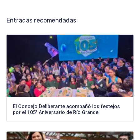
Entradas recomendadas
El Concejo Deliberante acompañó los festejos
por el 105° Aniversario de Río Grande