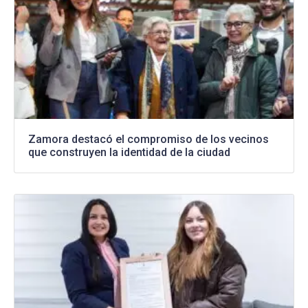
Zamora destacó el compromiso de los vecinos
que construyen la identidad de la ciudad