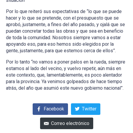
situación”
Por lo que reiteró sus expectativas de “lo que se puede
hacer y lo que se pretende, con el presupuesto que se
aprobó, justamente, a fines del año pasado, y ojalá que se
puedan concretar todas las obras y que sea en beneficio
de toda la comunidad. Nosotros siempre vamos a estar
apoyando eso, para eso hemos sido elegidos por la
gente, justamente, para que estemos cerca de ellos”.
Por lo tanto “no vamos a poner palos en la rueda, siempre
estamos al lado del vecino, y vuelvo repetir, aún más en
este contexto, que, lamentablemente, es poco alentador
para la provincia. Ya venimos golpeados de hace tiempo
atrás, del año que asumió este nuevo gobierno nacional”.
Facebook
Twitter
Correo electrónico