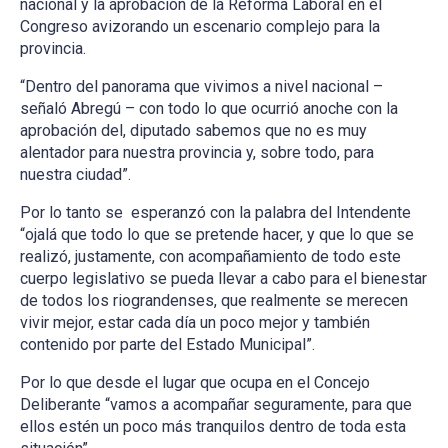
nacional y la aprobación de la Reforma Laboral en el
Congreso avizorando un escenario complejo para la
provincia.
“Dentro del panorama que vivimos a nivel nacional –
señaló Abregú – con todo lo que ocurrió anoche con la
aprobación del, diputado sabemos que no es muy
alentador para nuestra provincia y, sobre todo, para
nuestra ciudad”.
Por lo tanto se esperanzó con la palabra del Intendente
“ojalá que todo lo que se pretende hacer, y que lo que se
realizó, justamente, con acompañamiento de todo este
cuerpo legislativo se pueda llevar a cabo para el bienestar
de todos los riograndenses, que realmente se merecen
vivir mejor, estar cada día un poco mejor y también
contenido por parte del Estado Municipal”.
Por lo que desde el lugar que ocupa en el Concejo
Deliberante “vamos a acompañar seguramente, para que
ellos estén un poco más tranquilos dentro de toda esta