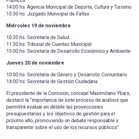
Públicos
14:00 hs: Agencia Municipal de Deporte, Cultura y Turismo
15:30 hs: Juzgado Municipal de Faltas
Miércoles 19 de noviembre
10:30 hs: Secretaría de Salud
11:30 hs: Tribunal de Cuentas Municipal
15:00 hs: Secretaría de Desarrollo Económico y Ambiente
Jueves 20 de noviembre
10:00 hs: Secretaría de Género y Desarrollo Comunitario
14:00 hs: Secretaría de Gestión Ciudadana
El presidente de la Comisión, concejal Maximiliano Ybars,
destacó la “importancia de este proceso de análisis que
permitirá evaluar en detalle las proyecciones
presupuestarias y los objetivos de gestión para el
próximo año, promoviendo un debate responsable y
transparente sobre el uso de los recursos públicos”.