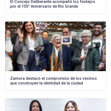
El Concejo Deliberante acompañó los festejos
por el 105° Aniversario de Río Grande
Zamora destacó el compromiso de los vecinos
que construyen la identidad de la ciudad