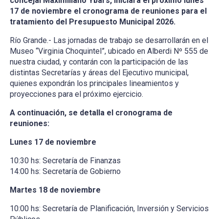
concejal Maximiliano Ybars, iniciará el próximo lunes
17 de noviembre el cronograma de reuniones para el
tratamiento del Presupuesto Municipal 2026.
Río Grande.- Las jornadas de trabajo se desarrollarán en el
Museo “Virginia Choquintel”, ubicado en Alberdi Nº 555 de
nuestra ciudad, y contarán con la participación de las
distintas Secretarías y áreas del Ejecutivo municipal,
quienes expondrán los principales lineamientos y
proyecciones para el próximo ejercicio.
A continuación, se detalla el cronograma de
reuniones:
Lunes 17 de noviembre
10:30 hs: Secretaría de Finanzas
14:00 hs: Secretaría de Gobierno
Martes 18 de noviembre
10:00 hs: Secretaría de Planificación, Inversión y Servicios