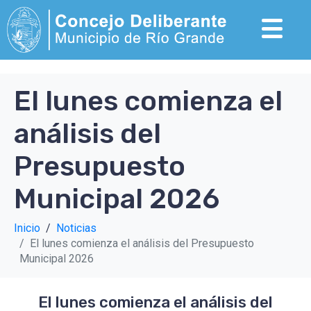
El lunes comienza el
análisis del
Presupuesto
Municipal 2026
Inicio
Noticias
El lunes comienza el análisis del Presupuesto
Municipal 2026
El lunes comienza el análisis del