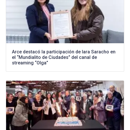
Arce destacó la participación de Iara Saracho en
el “Mundialito de Ciudades” del canal de
streaming “Olga”