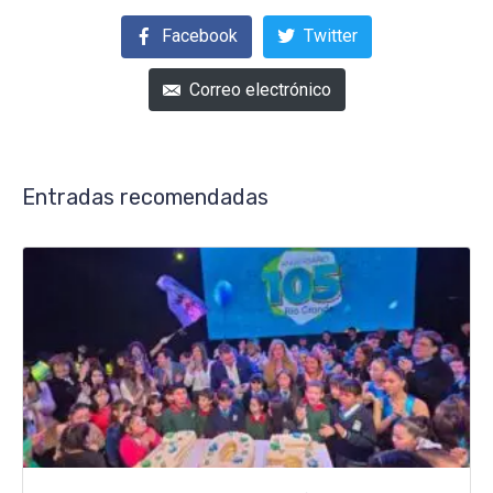
Facebook
Twitter
Correo electrónico
Entradas recomendadas