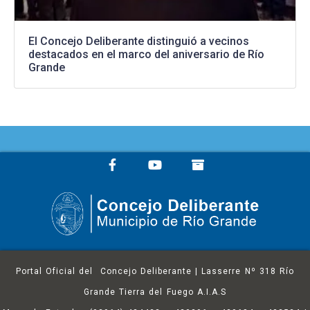
El Concejo Deliberante distinguió a vecinos
destacados en el marco del aniversario de Río
Grande
Portal Oficial del Concejo Deliberante | Lasserre Nº 318 Río
Grande Tierra del Fuego A.I.A.S