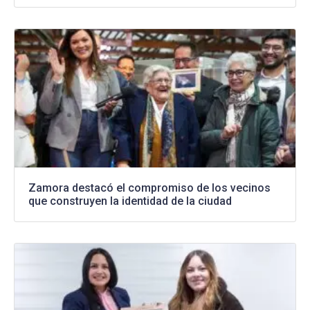
Zamora destacó el compromiso de los vecinos
que construyen la identidad de la ciudad