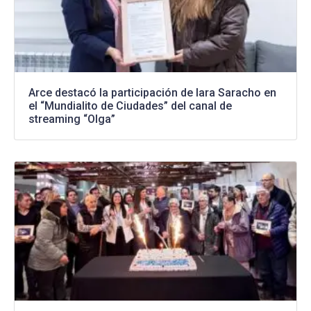
Arce destacó la participación de Iara Saracho en
el “Mundialito de Ciudades” del canal de
streaming “Olga”