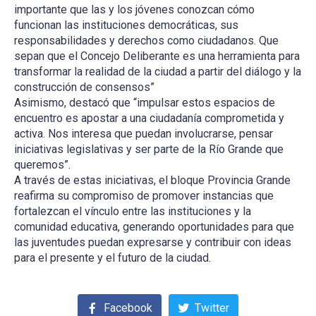
importante que las y los jóvenes conozcan cómo
funcionan las instituciones democráticas, sus
responsabilidades y derechos como ciudadanos. Que
sepan que el Concejo Deliberante es una herramienta para
transformar la realidad de la ciudad a partir del diálogo y la
construcción de consensos”
Asimismo, destacó que “impulsar estos espacios de
encuentro es apostar a una ciudadanía comprometida y
activa. Nos interesa que puedan involucrarse, pensar
iniciativas legislativas y ser parte de la Río Grande que
queremos”.
A través de estas iniciativas, el bloque Provincia Grande
reafirma su compromiso de promover instancias que
fortalezcan el vínculo entre las instituciones y la
comunidad educativa, generando oportunidades para que
las juventudes puedan expresarse y contribuir con ideas
para el presente y el futuro de la ciudad.
Facebook
Twitter