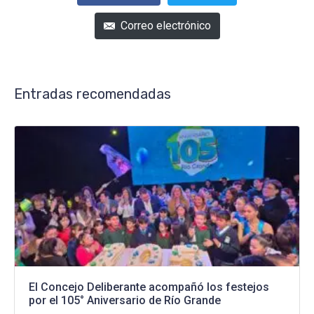
Correo electrónico
Entradas recomendadas
El Concejo Deliberante acompañó los festejos
por el 105° Aniversario de Río Grande