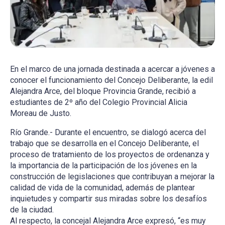
En el marco de una jornada destinada a acercar a jóvenes a
conocer el funcionamiento del Concejo Deliberante, la edil
Alejandra Arce, del bloque Provincia Grande, recibió a
estudiantes de 2º año del Colegio Provincial Alicia
Moreau de Justo.
Río Grande.- Durante el encuentro, se dialogó acerca del
trabajo que se desarrolla en el Concejo Deliberante, el
proceso de tratamiento de los proyectos de ordenanza y
la importancia de la participación de los jóvenes en la
construcción de legislaciones que contribuyan a mejorar la
calidad de vida de la comunidad, además de plantear
inquietudes y compartir sus miradas sobre los desafíos
de la ciudad.
Al respecto, la concejal Alejandra Arce expresó, “es muy