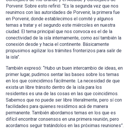
Porvenir. Sobre esto refirió: “Es la segunda vez que nos
reunimos con las autoridades de Porvenir, la primera fue
en Porvenir, donde establecimos el comité y algunos
temas a tratar y el segundo este miércoles en nuestra
ciudad. El tema principal que nos convoca es el de la
conectividad de la isla internamente, como así también la
conexión desde y hacia el continente. Básicamente
propusimos agilizar los trámites fronterizos para salir de
la isla”.
También expresó: “Hubo un buen intercambio de ideas, en
primer lugar, pudimos sentar las bases sobre los temas
en los que coincidimos fácilmente. La necesidad de que
exista un libre tránsito dentro de la isla para los
residentes es una de las cosas en las que coincidimos.
Sabemos que no puede ser libre literalmente, pero sí con
facilidades para quienes residimos acá de manera
permanente. También abordamos temas en los que es
difícil encontrar consensos en una primera reunión, pero
acordamos seguir tratándolos en las próximas reuniones”.