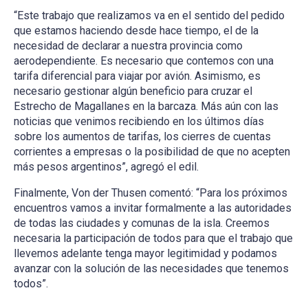
“Este trabajo que realizamos va en el sentido del pedido
que estamos haciendo desde hace tiempo, el de la
necesidad de declarar a nuestra provincia como
aerodependiente. Es necesario que contemos con una
tarifa diferencial para viajar por avión. Asimismo, es
necesario gestionar algún beneficio para cruzar el
Estrecho de Magallanes en la barcaza. Más aún con las
noticias que venimos recibiendo en los últimos días
sobre los aumentos de tarifas, los cierres de cuentas
corrientes a empresas o la posibilidad de que no acepten
más pesos argentinos”, agregó el edil.
Finalmente, Von der Thusen comentó: “Para los próximos
encuentros vamos a invitar formalmente a las autoridades
de todas las ciudades y comunas de la isla. Creemos
necesaria la participación de todos para que el trabajo que
llevemos adelante tenga mayor legitimidad y podamos
avanzar con la solución de las necesidades que tenemos
todos”.