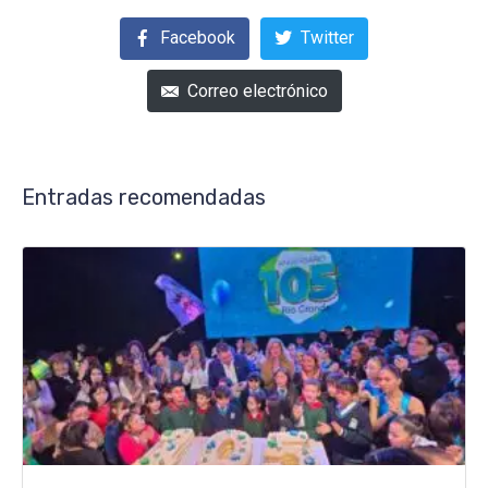
Facebook
Twitter
Correo electrónico
Entradas recomendadas