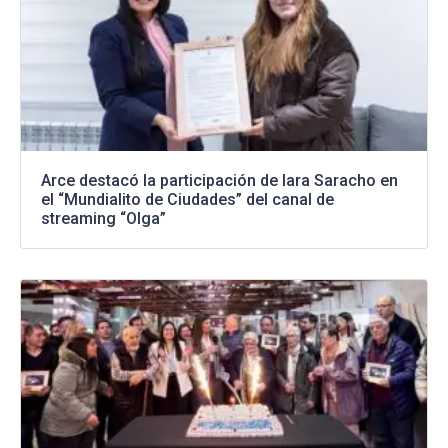
Arce destacó la participación de Iara Saracho en
el “Mundialito de Ciudades” del canal de
streaming “Olga”