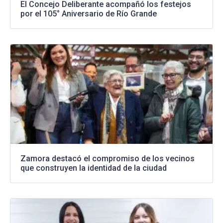
El Concejo Deliberante acompañó los festejos
por el 105° Aniversario de Río Grande
Zamora destacó el compromiso de los vecinos
que construyen la identidad de la ciudad