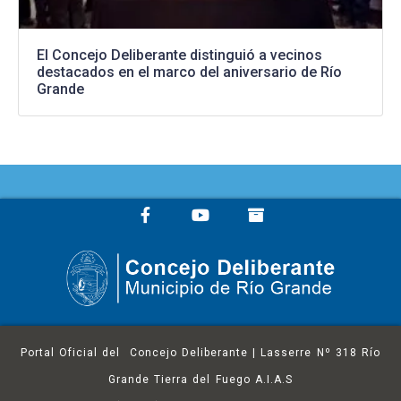
El Concejo Deliberante distinguió a vecinos
destacados en el marco del aniversario de Río
Grande
Portal Oficial del Concejo Deliberante | Lasserre Nº 318 Río
Grande Tierra del Fuego A.I.A.S